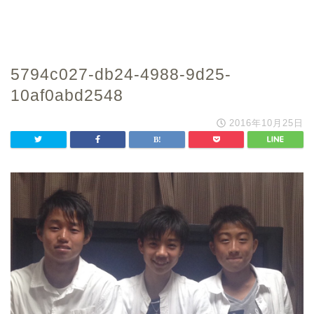
5794c027-db24-4988-9d25-
10af0abd2548
2016年10月25日