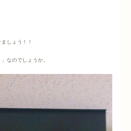
せましょう！！
き」なのでしょうか。