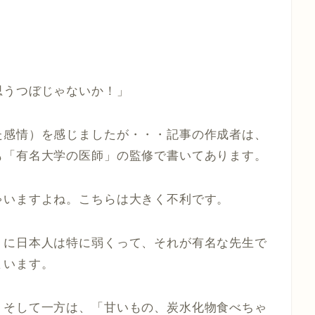
思うつぼじゃないか！」
た感情）を感じましたが・・・記事の作成者は、
も「有名大学の医師」の監修で書いてあります。
ゃいますよね。こちらは大きく不利です。
」に日本人は特に弱くって、それが有名な先生で
まいます。
、そして一方は、「甘いもの、炭水化物食べちゃ