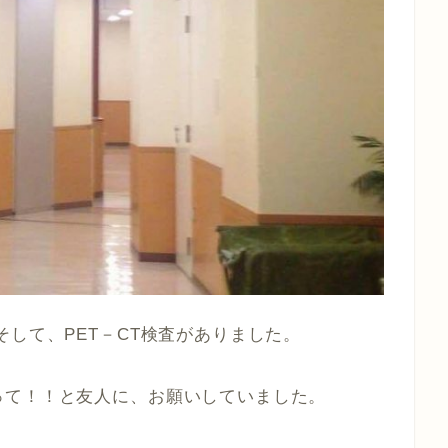
そして、PET－CT検査がありました。
って！！と友人に、お願いしていました。