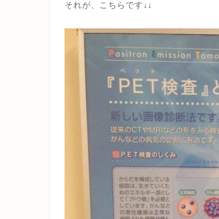
それが、こちらです↓↓