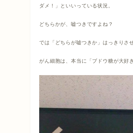
ダメ！」といいっている状況。
どちらかが、嘘つきですよね？
では「どちらが嘘つきか」はっきりさ
がん細胞は、本当に「ブドウ糖が大好