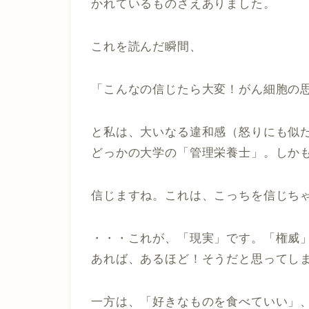
かれているものさえありました。
これを読んだ瞬間、
「こんなの信じたら大変！がん細胞の
と私は、大いなる違和感（怒りにも似
どっかの大学の「管理栄養士」。しか
信じますね。これは、こっちを信じち
・・・これが、「現実」です。「権威
あれば、あるほど！そうだと思ってし
一方は、「好きなものを食べていい」