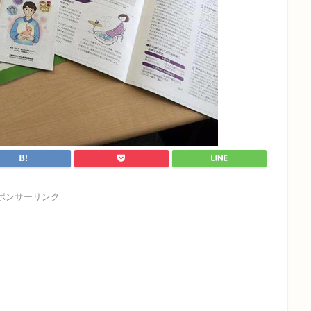
ポンサーリンク