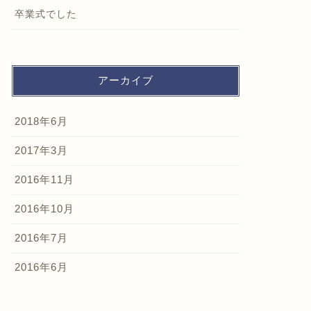
卒業式でした
アーカイブ
2018年6月
2017年3月
2016年11月
2016年10月
2016年7月
2016年6月