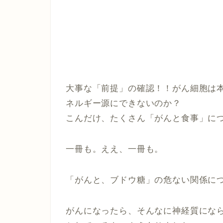
大事な「前提」の確認！！がん細胞は
ネルギー源にできないのか？
こんだけ、たくさん「がんと食事」に
一冊も。ええ、一冊も。
「がんと、ブドウ糖」の危ない関係に
がんになったら、そんなに神経質にな